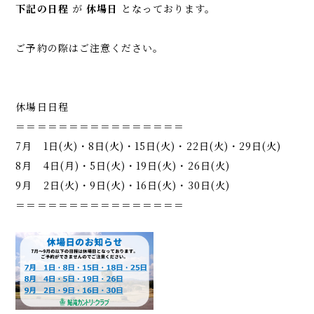
下記の日程
が
休場日
となっております。
ご予約の際はご注意ください。
休場日日程
＝＝＝＝＝＝＝＝＝＝＝＝＝＝＝＝
7月 1日(火)・8日(火)・15日(火)・22日(火)・29日(火)
8月 4日(月)・5日(火)・19日(火)・26日(火)
9月 2日(火)・9日(火)・16日(火)・30日(火)
＝＝＝＝＝＝＝＝＝＝＝＝＝＝＝＝