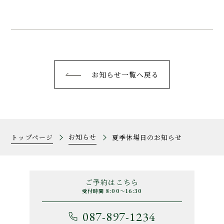
お知らせ一覧へ戻る
お知らせ
トップページ
夏季休場日のお知らせ
ご予約はこちら
受付時間 8:00～16:30
087-897-1234