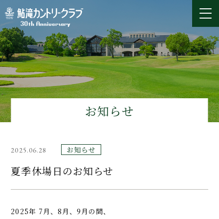
お知らせ
お知らせ
2025.06.28
夏季休場日のお知らせ
2025年 7月、8月、9月の間、