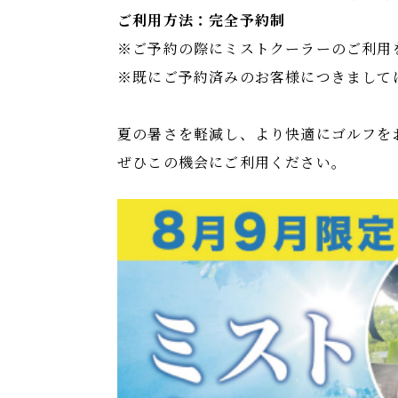
ご利用方法：完全予約制
※ご予約の際にミストクーラーのご利用
※既にご予約済みのお客様につきまして
夏の暑さを軽減し、より快適にゴルフを
ぜひこの機会にご利用ください。