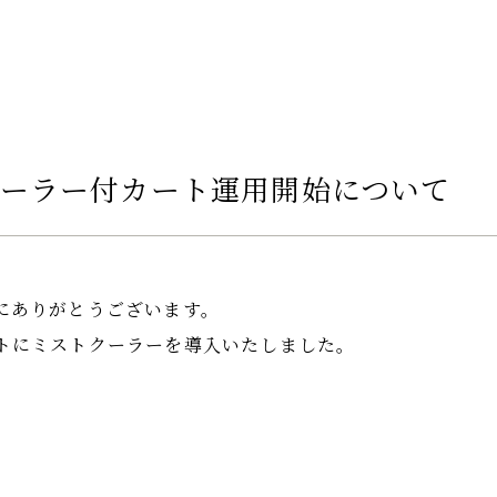
クーラー付カート運用開始について
にありがとうございます。
トにミストクーラーを導入いたしました。