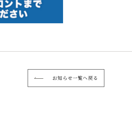
お知らせ一覧へ戻る