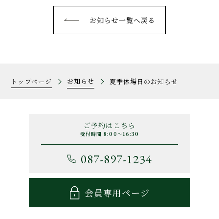
お知らせ一覧へ戻る
お知らせ
トップページ
夏季休場日のお知らせ
ご予約はこちら
受付時間 8:00～16:30
087-897-1234
会員専用ページ