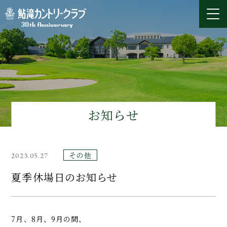
お知らせ
その他
2023.05.27
夏季休場日のお知らせ
7月、8月、9月の間、