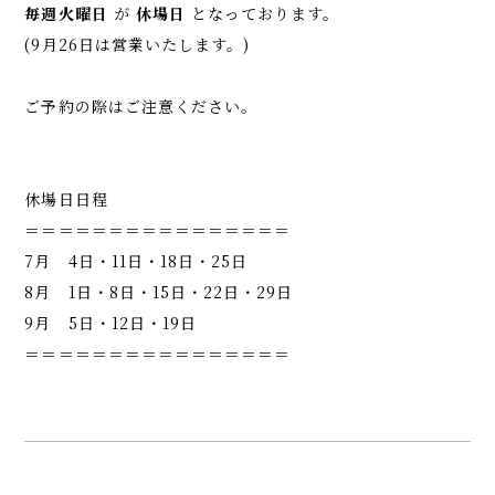
毎週火曜日
が
休場日
となっております。
(9月26日は営業いたします。)
ご予約の際はご注意ください。
休場日日程
＝＝＝＝＝＝＝＝＝＝＝＝＝＝＝＝
7月 4日・11日・18日・25日
8月 1日・8日・15日・22日・29日
9月 5日・12日・19日
＝＝＝＝＝＝＝＝＝＝＝＝＝＝＝＝